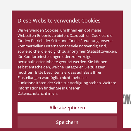
Diese Website verwendet Cookies
Wir verwenden Cookies, um Ihnen ein optimales
Webseiten-Erlebnis zu bieten. Dazu zählen Cookies, die
für den Betrieb der Seite und für die Steuerung unserer
kommerziellen Unternehmensziele notwendig sind,
sowie solche, die lediglich zu anonymen Statistikzwecken,
für Komforteinstellungen oder zur Anzeige
personalisierter Inhalte genutzt werden. Sie können
selbst entscheiden, welche Kategorien Sie zulassen
möchten. Bitte beachten Sie, dass auf Basis Ihrer
Einstellungen womöglich nicht mehr alle
Funktionalitäten der Seite zur Verfügung stehen. Weitere
Informationen finden Sie in unseren
Datenschutzrichtlinien.
Alle akzeptieren
Speichern