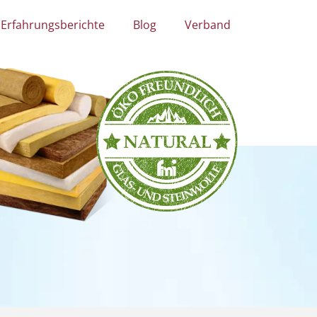
Erfahrungsberichte
Blog
Verband