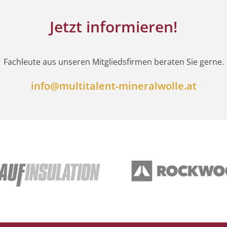
Jetzt informieren!
Fachleute aus unseren Mitgliedsfirmen beraten Sie gerne.
info@multitalent-mineralwolle.at